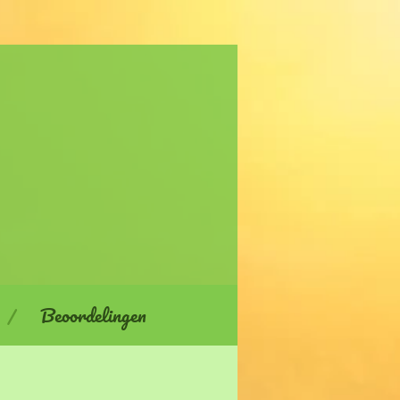
Beoordelingen